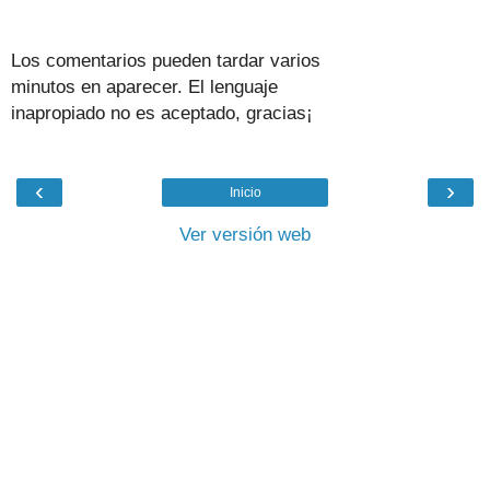
Los comentarios pueden tardar varios
minutos en aparecer. El lenguaje
inapropiado no es aceptado, gracias¡
‹
›
Inicio
Ver versión web