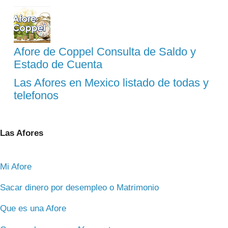
Afore de Coppel Consulta de Saldo y
Estado de Cuenta
Las Afores en Mexico listado de todas y
telefonos
Las Afores
Mi Afore
Sacar dinero por desempleo o Matrimonio
Que es una Afore