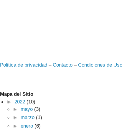
Politica de privacidad
–
Contacto
–
Condiciones de Uso
Mapa del Sitio
►
2022
(10)
►
mayo
(3)
►
marzo
(1)
►
enero
(6)