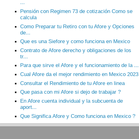
...
Pensión con Regimen 73 de cotización Como se
calcula
Como Preparar tu Retiro con tu Afore y Opciones
de...
Que es una Siefore y como funciona en Mexico
Contrato de Afore derecho y obligaciones de los
tr...
Para que sirve el Afore y el funcionamiento de la ...
Cual Afore da el mejor rendimiento en Mexico 2023
Consultar el Rendimiento de tu Afore en linea
Que pasa con mi Afore si dejo de trabajar ?
En Afore cuenta individual y la subcuenta de
aport...
Que Significa Afore y Como funciona en Mexico ?