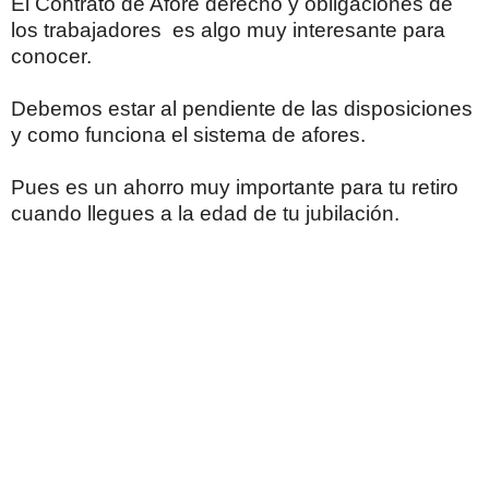
El Contrato de Afore derecho y obligaciones de
los trabajadores es algo muy interesante para
conocer.
Debemos estar al pendiente de las disposiciones
y como funciona el sistema de afores.
Pues es un ahorro muy importante para tu retiro
cuando llegues a la edad de tu jubilación.