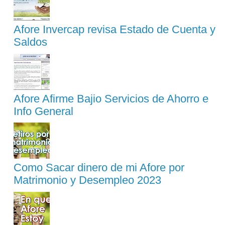
Afore Invercap revisa Estado de Cuenta y
Saldos
Afore Afirme Bajio Servicios de Ahorro e
Info General
Como Sacar dinero de mi Afore por
Matrimonio y Desempleo 2023