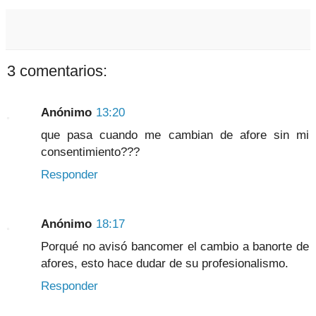
3 comentarios:
Anónimo
13:20
que pasa cuando me cambian de afore sin mi
consentimiento???
Responder
Anónimo
18:17
Porqué no avisó bancomer el cambio a banorte de
afores, esto hace dudar de su profesionalismo.
Responder