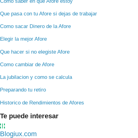
Como saber en que Afore estoy
Que pasa con tu Afore si dejas de trabajar
Como sacar Dinero de la Afore
Elegir la mejor Afore
Que hacer si no elegiste Afore
Como cambiar de Afore
La jubilacion y como se calcula
Preparando tu retiro
Historico de Rendimientos de Afores
Te puede interesar
Blogiux.com