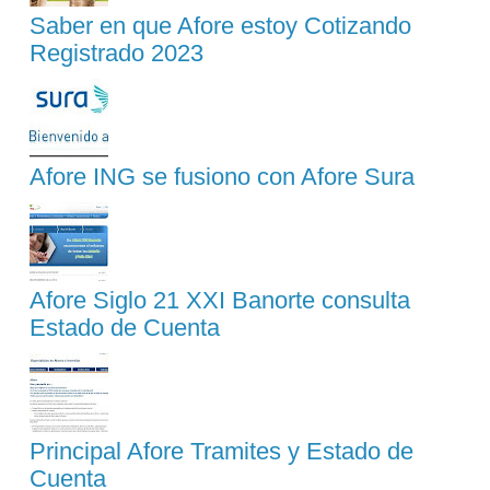
Saber en que Afore estoy Cotizando
Registrado 2023
Afore ING se fusiono con Afore Sura
Afore Siglo 21 XXI Banorte consulta
Estado de Cuenta
Principal Afore Tramites y Estado de
Cuenta