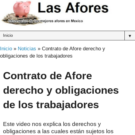
▼
Inicio
»
Noticias
»
Contrato de Afore derecho y
obligaciones de los trabajadores
Contrato de Afore
derecho y obligaciones
de los trabajadores
Este video nos explica los derechos y
obligaciones a las cuales están sujetos los