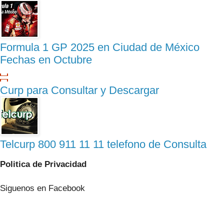
Formula 1 GP 2025 en Ciudad de México
Fechas en Octubre
Curp para Consultar y Descargar
Telcurp 800 911 11 11 telefono de Consulta
Politica de Privacidad
Siguenos en Facebook