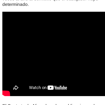
determinado.