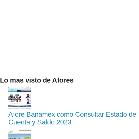
Lo mas visto de Afores
Afore Banamex como Consultar Estado de
Cuenta y Saldo 2023