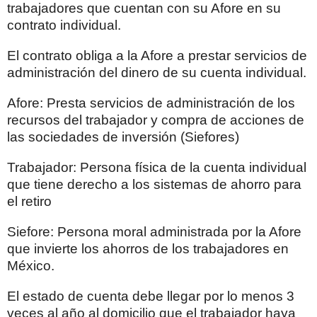
trabajadores que cuentan con su Afore en su
contrato individual.
El contrato obliga a la Afore a prestar servicios de
administración del dinero de su cuenta individual.
Afore: Presta servicios de administración de los
recursos del trabajador y compra de acciones de
las sociedades de inversión (Siefores)
Trabajador: Persona física de la cuenta individual
que tiene derecho a los sistemas de ahorro para
el retiro
Siefore: Persona moral administrada por la Afore
que invierte los ahorros de los trabajadores en
México.
El estado de cuenta debe llegar por lo menos 3
veces al año al domicilio que el trabajador haya