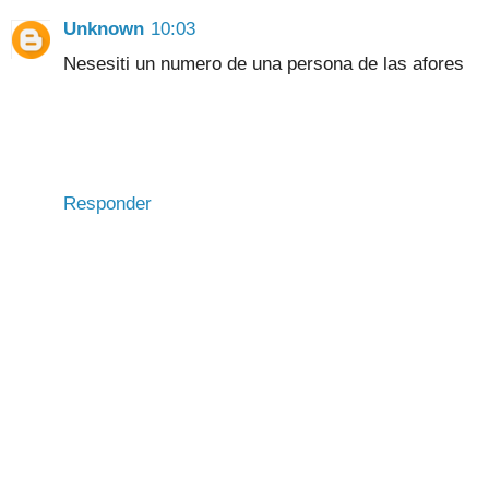
Unknown
10:03
Nesesiti un numero de una persona de las afores
Responder