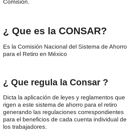
Comisión.
¿ Que es la CONSAR?
Es la Comisión Nacional del Sistema de Ahorro
para el Retiro en México
¿ Que regula la Consar ?
Dicta la aplicación de leyes y reglamentos que
rigen a este sistema de ahorro para el retiro
generando las regulaciones correspondientes
para el beneficios de cada cuenta individual de
los trabajadores.