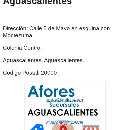
Aguascalientes
Dirección: Calle 5 de Mayo en esquina con
Moctezuma
Colonia Centro.
Aguascalientes, Aguascalientes.
Código Postal: 20000