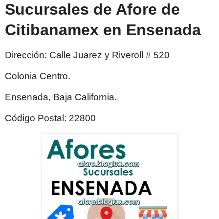
Sucursales de Afore de
Citibanamex en Ensenada
Dirección: Calle Juarez y Riveroll # 520
Colonia Centro.
Ensenada, Baja California.
Código Postal: 22800