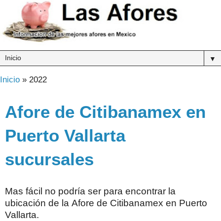
▼
Inicio
» 2022
Afore de Citibanamex en
Puerto Vallarta
sucursales
Mas fácil no podría ser para encontrar la
ubicación de la Afore de Citibanamex en Puerto
Vallarta.