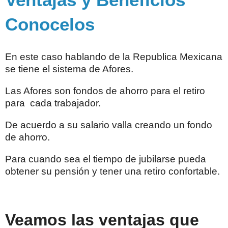
Conocelos
En este caso hablando de la Republica Mexicana
se tiene el sistema de Afores.
Las Afores son fondos de ahorro para el retiro
para cada trabajador.
De acuerdo a su salario valla creando un fondo
de ahorro.
Para cuando sea el tiempo de jubilarse pueda
obtener su pensión y tener una retiro confortable.
Veamos las ventajas que