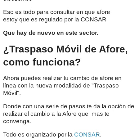
Eso es todo para consultar en que afore
estoy que es regulado por la CONSAR
Que hay de nuevo en este sector.
¿Traspaso Móvil de Afore,
como funciona?
Ahora puedes realizar tu cambio de afore en
línea con la nueva modalidad de "Traspaso
Móvil".
Donde con una serie de pasos te da la opción de
realizar el cambio a la Afore que mas te
convenga.
Todo es organizado por la
CONSAR
.