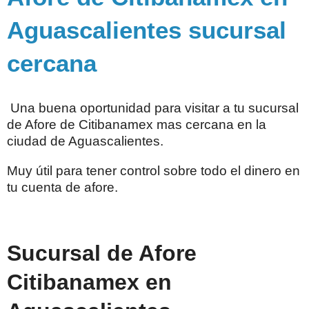
Aguascalientes sucursal
cercana
Una buena oportunidad para visitar a tu sucursal
de Afore de Citibanamex mas cercana en la
ciudad de Aguascalientes.
Muy útil para tener control sobre todo el dinero en
tu cuenta de afore.
Sucursal de Afore
Citibanamex en