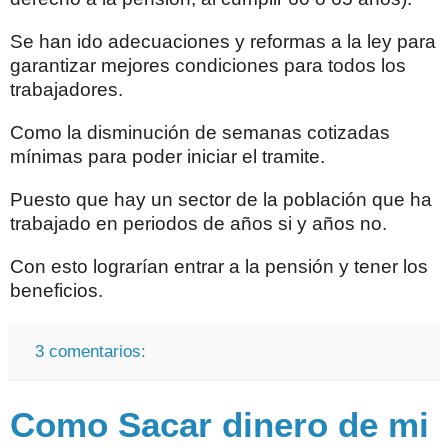
Se han ido adecuaciones y reformas a la ley para
garantizar mejores condiciones para todos los
trabajadores.
Como la disminución de semanas cotizadas
mínimas para poder iniciar el tramite.
Puesto que hay un sector de la población que ha
trabajado en periodos de años si y años no.
Con esto lograrían entrar a la pensión y tener los
beneficios.
3 comentarios:
Como Sacar dinero de mi