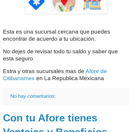
Esta es una sucursal cercana que puedes
encontrar de acuerdo a tu ubicación.
No dejes de revisar todo tu saldo y saber que
esta seguro.
Estra y otras sucursales mas de
Afore de
Citibanamex
en La Republica Mexicana
No hay comentarios:
Con tu Afore tienes
Ventajas y Beneficios