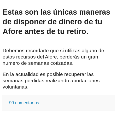
Estas son las únicas maneras
de disponer de dinero de tu
Afore antes de tu retiro.
Debemos recordarte que si utilizas alguno de
estos recursos del Afore, perderás un gran
numero de semanas cotizadas.
En la actualidad es posible recuperar las
semanas perdidas realizando aportaciones
voluntarias.
99 comentarios: