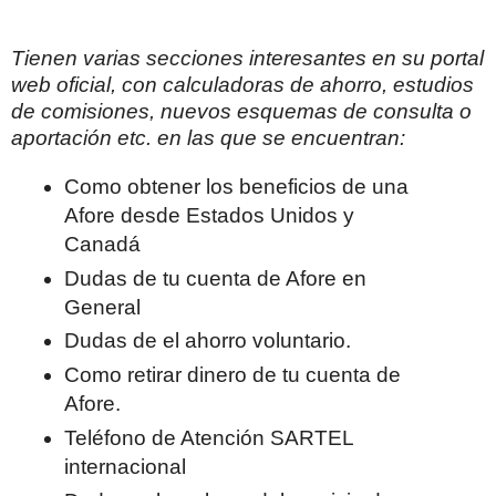
Tienen varias secciones interesantes en su portal
web oficial, con calculadoras de ahorro, estudios
de comisiones, nuevos esquemas de consulta o
aportación etc. en las que se encuentran:
Como obtener los beneficios de una
Afore desde Estados Unidos y
Canadá
Dudas de tu cuenta de Afore en
General
Dudas de el ahorro voluntario.
Como retirar dinero de tu cuenta de
Afore.
Teléfono de Atención SARTEL
internacional