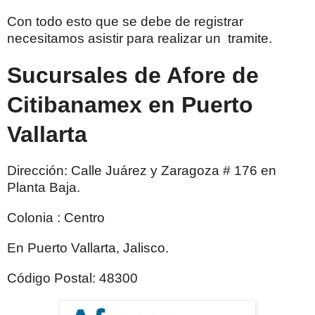
Con todo esto que se debe de registrar
necesitamos asistir para realizar un tramite.
Sucursales de Afore de
Citibanamex en Puerto
Vallarta
Dirección: Calle Juárez y Zaragoza # 176 en
Planta Baja.
Colonia : Centro
En Puerto Vallarta, Jalisco.
Código Postal: 48300