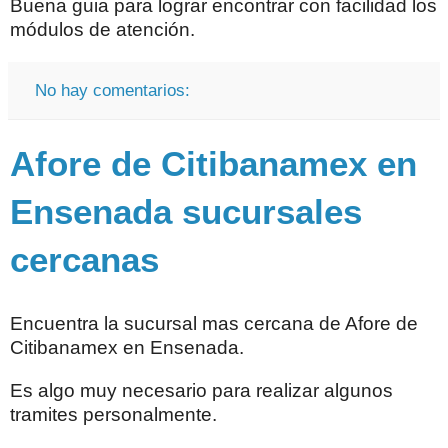
Buena guia para lograr encontrar con facilidad los
módulos de atención.
No hay comentarios:
Afore de Citibanamex en
Ensenada sucursales
cercanas
Encuentra la sucursal mas cercana de Afore de
Citibanamex en Ensenada.
Es algo muy necesario para realizar algunos
tramites personalmente.