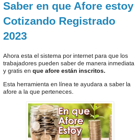
Saber en que Afore estoy
Cotizando Registrado
2023
Ahora esta el sistema por internet para que los
trabajadores pueden saber de manera inmediata
y gratis en
que afore están inscritos.
Esta herramienta en línea te ayudara a saber la
afore a la que perteneces.