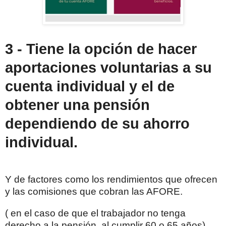
3 - Tiene la opción de hacer
aportaciones voluntarias a su
cuenta individual
y el de
obtener una pensión
dependiendo de su ahorro
individual.
Y de factores como los rendimientos que ofrecen
y las comisiones que cobran las AFORE.
( en el caso de que el trabajador no tenga
derecho a la pensión, al cumplir 60 o 65 años).