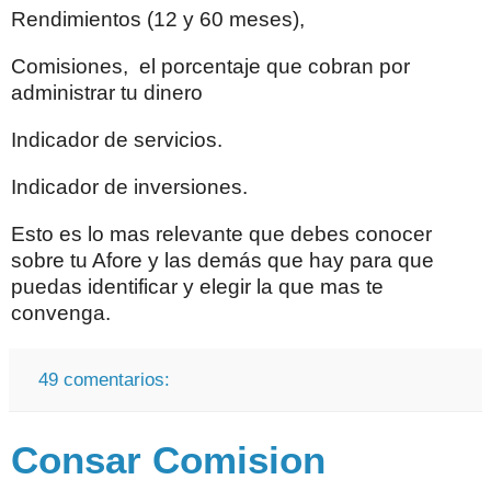
Rendimientos (12 y 60 meses),
Comisiones, el porcentaje que cobran por
administrar tu dinero
Indicador de servicios.
Indicador de inversiones.
Esto es lo mas relevante que debes conocer
sobre tu Afore y las demás que hay para que
puedas identificar y elegir la que mas te
convenga.
49 comentarios:
Consar Comision