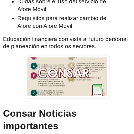
Dudas sobre el uso del servicio de
Afore Móvil
Requisitos para realizar cambio de
Afore con Afore Móvil
Educación financiera con vista al futuro personal
de planeación en todos os sectores.
Consar Noticias
importantes