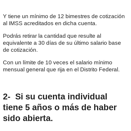
Y tiene un mínimo de 12 bimestres de cotización
al IMSS acreditados en dicha cuenta.
Podrás retirar la cantidad que resulte al
equivalente a 30 días de su último salario base
de cotización.
Con un límite de 10 veces el salario mínimo
mensual general que rija en el Distrito Federal.
2- Si su cuenta individual
tiene 5 años o más de haber
sido abierta.