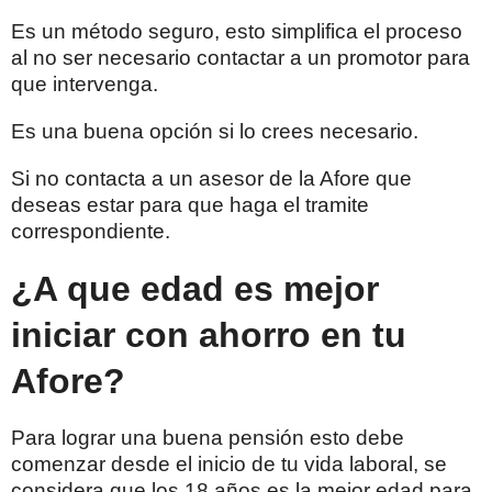
Es un método seguro, esto simplifica el proceso
al no ser necesario contactar a un promotor para
que intervenga.
Es una buena opción si lo crees necesario.
Si no contacta a un asesor de la Afore que
deseas estar para que haga el tramite
correspondiente.
¿A que edad es mejor
iniciar con ahorro en tu
Afore?
Para lograr una buena pensión esto debe
comenzar desde el inicio de tu vida laboral, se
considera que los 18 años es la mejor edad para