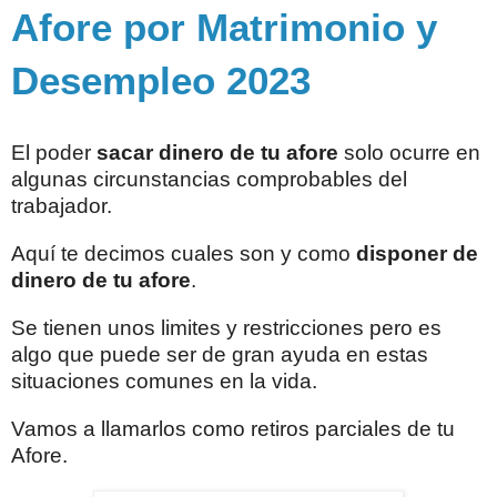
Afore por Matrimonio y
Desempleo 2023
El poder
sacar dinero de tu afore
solo ocurre en
algunas circunstancias comprobables del
trabajador.
Aquí te decimos cuales son y como
disponer de
dinero de tu afore
.
Se tienen unos limites y restricciones pero es
algo que puede ser de gran ayuda en estas
situaciones comunes en la vida.
Vamos a llamarlos como retiros parciales de tu
Afore.