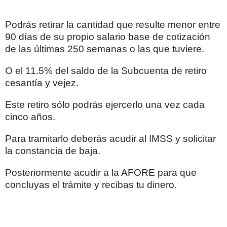
Podrás retirar la cantidad que resulte menor entre
90 días de su propio salario base de cotización
de las últimas 250 semanas o las que tuviere.
O el 11.5% del saldo de la Subcuenta de retiro
cesantía y vejez.
Este retiro sólo podrás ejercerlo una vez cada
cinco años.
Para tramitarlo deberás acudir al IMSS y solicitar
la constancia de baja.
Posteriormente acudir a la AFORE para que
concluyas el trámite y recibas tu dinero.