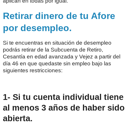
aplican en todas por igual.
Retirar dinero de tu Afore
por desempleo
.
Si te encuentras en situación de desempleo
podrás retirar de la Subcuenta de Retiro,
Cesantía en edad avanzada y Vejez a partir del
día 46 en que quedaste sin empleo bajo las
siguientes restricciones:
1- Si tu cuenta individual tiene
al menos 3 años de haber sido
abierta.