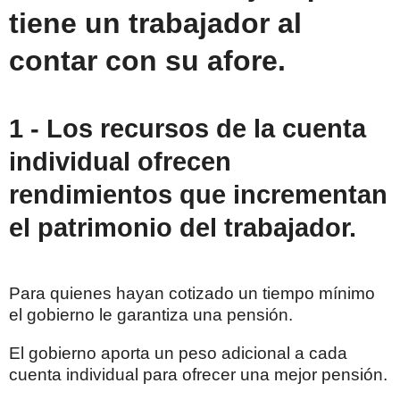
tiene un trabajador al
contar con su afore.
1 - Los recursos de la cuenta
individual ofrecen
rendimientos que incrementan
el patrimonio del trabajador.
Para quienes hayan cotizado un tiempo mínimo
el gobierno le garantiza una pensión.
El gobierno aporta un peso adicional a cada
cuenta individual para ofrecer una mejor pensión.