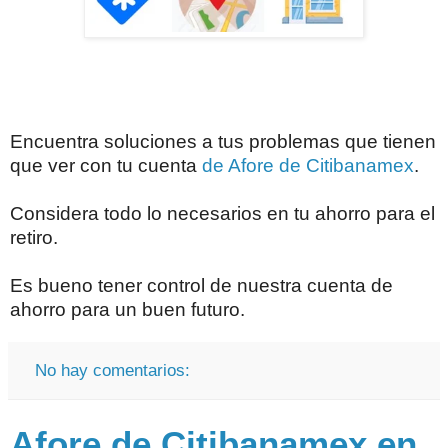
Encuentra soluciones a tus problemas que tienen
que ver con tu cuenta
de Afore de Citibanamex
.
Considera todo lo necesarios en tu ahorro para el
retiro.
Es bueno tener control de nuestra cuenta de
ahorro para un buen futuro.
No hay comentarios:
Afore de Citibanamex en