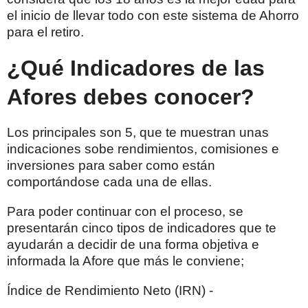
el inicio de llevar todo con este sistema de Ahorro
para el retiro.
¿Qué Indicadores de las
Afores debes conocer?
Los principales son 5, que te muestran unas
indicaciones sobe rendimientos, comisiones e
inversiones para saber como están
comportándose cada una de ellas.
Para poder continuar con el proceso, se
presentarán cinco tipos de indicadores que te
ayudarán a decidir de una forma objetiva e
informada la Afore que más le conviene;
Índice de Rendimiento Neto (IRN) -