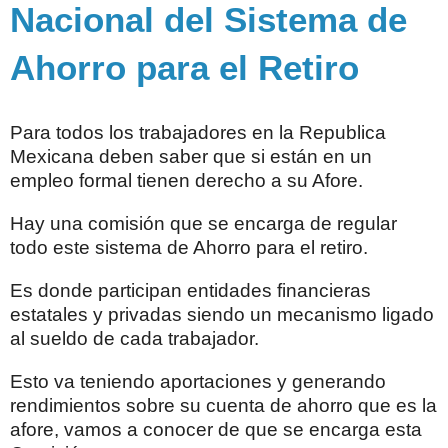
Nacional del Sistema de
Ahorro para el Retiro
Para todos los trabajadores en la Republica
Mexicana deben saber que si están en un
empleo formal tienen derecho a su Afore.
Hay una comisión que se encarga de regular
todo este sistema de Ahorro para el retiro.
Es donde participan entidades financieras
estatales y privadas siendo un mecanismo ligado
al sueldo de cada trabajador.
Esto va teniendo aportaciones y generando
rendimientos sobre su cuenta de ahorro que es la
afore, vamos a conocer de que se encarga esta