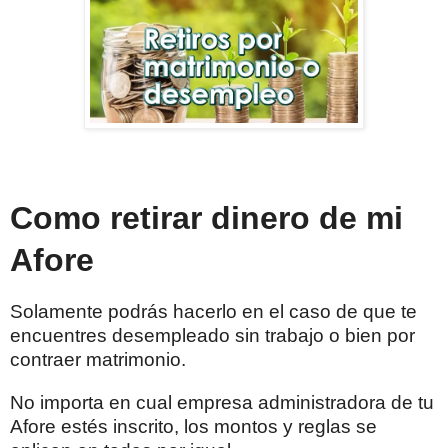
Como retirar dinero de mi
Afore
Solamente podrás hacerlo en el caso de que te
encuentres desempleado sin trabajo o bien por
contraer matrimonio.
No importa en cual empresa administradora de tu
Afore estés inscrito, los montos y reglas se