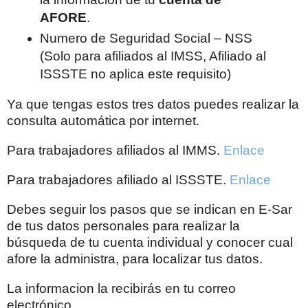
AFORE
.
Numero de Seguridad Social – NSS
(Solo para afiliados al IMSS, Afiliado al
ISSSTE no aplica este requisito)
Ya que tengas estos tres datos puedes realizar la
consulta automática por internet.
Para trabajadores afiliados al IMMS.
Enlace
Para trabajadores afiliado al ISSSTE.
Enlace
Debes seguir los pasos que se indican en E-Sar
de tus datos personales para realizar la
búsqueda de tu cuenta individual y conocer cual
afore la administra, para localizar tus datos.
La informacion la recibirás en tu correo
electrónico