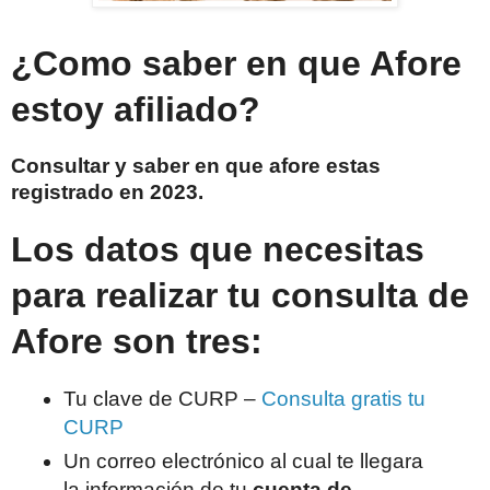
¿Como saber en que Afore
estoy afiliado?
Consultar y saber en que afore estas
registrado en 2023.
Los datos que necesitas
para realizar tu
consulta de
Afore
son tres:
Tu clave de CURP –
Consulta gratis tu
CURP
Un correo electrónico al cual te llegara
la información de tu
cuenta de