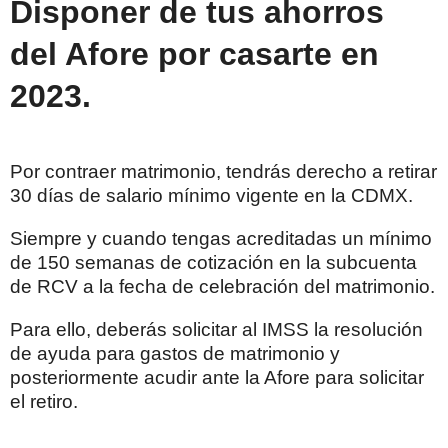
Disponer de tus ahorros
del Afore por casarte en
2023
.
Por contraer matrimonio, tendrás derecho a retirar
30 días de salario mínimo vigente en la CDMX.
Siempre y cuando tengas acreditadas un mínimo
de 150 semanas de cotización en la subcuenta
de RCV a la fecha de celebración del matrimonio.
Para ello, deberás solicitar al IMSS la resolución
de ayuda para gastos de matrimonio y
posteriormente acudir ante la Afore para solicitar
el retiro.