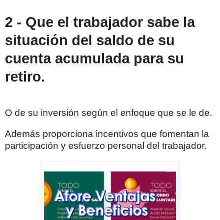
2 - Que el trabajador sabe la
situación del saldo de su
cuenta acumulada para su
retiro.
O de su inversión según el enfoque que se le de.
Además proporciona incentivos que fomentan la
participación y esfuerzo personal del trabajador.