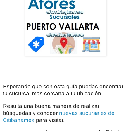
Esperando que con esta guía puedas encontrar
tu sucursal mas cercana a tu ubicación.
Resulta una buena manera de realizar
búsquedas y conocer
nuevas sucursales de
Citibanamex
para visitar.